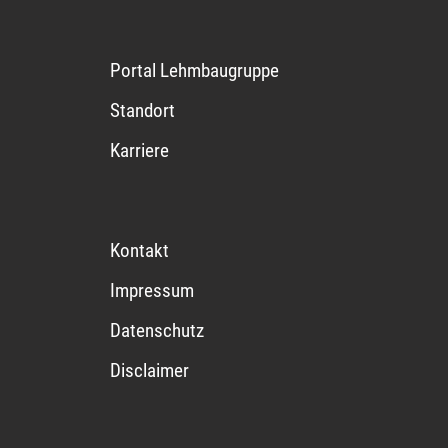
Portal Lehmbaugruppe
Standort
Karriere
Kontakt
Impressum
Datenschutz
Disclaimer