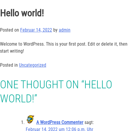
Hello world!
Posted on
Februar 14, 2022
by
admin
Welcome to WordPress. This is your first post. Edit or delete it, then
start writing!
Posted in
Uncategorized
ONE THOUGHT ON “
HELLO
WORLD!
”
A WordPress Commenter
sagt:
Februar 14, 2022 um 12:06 p.m. Uhr