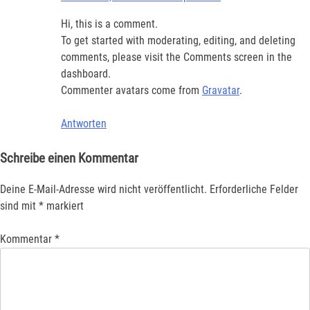
Hi, this is a comment.
To get started with moderating, editing, and deleting
comments, please visit the Comments screen in the
dashboard.
Commenter avatars come from
Gravatar
.
Antworten
Schreibe einen Kommentar
Deine E-Mail-Adresse wird nicht veröffentlicht.
Erforderliche Felder
sind mit
*
markiert
Kommentar
*