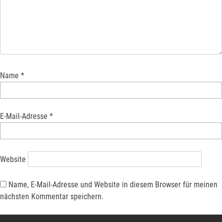
Name
*
E-Mail-Adresse
*
Website
Name, E-Mail-Adresse und Website in diesem Browser für meinen
nächsten Kommentar speichern.