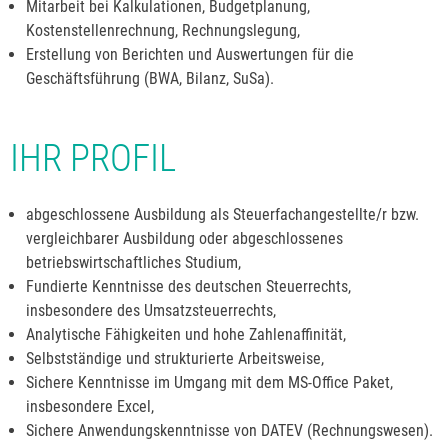
Mitarbeit bei Kalkulationen, Budgetplanung,
Kostenstellenrechnung, Rechnungslegung,
Erstellung von Berichten und Auswertungen für die
Geschäftsführung (BWA, Bilanz, SuSa).
IHR PROFIL
abgeschlossene Ausbildung als Steuerfachangestellte/r bzw.
vergleichbarer Ausbildung oder abgeschlossenes
betriebswirtschaftliches Studium,
Fundierte Kenntnisse des deutschen Steuerrechts,
insbesondere des Umsatzsteuerrechts,
Analytische Fähigkeiten und hohe Zahlenaffinität,
Selbstständige und strukturierte Arbeitsweise,
Sichere Kenntnisse im Umgang mit dem MS-Office Paket,
insbesondere Excel,
Sichere Anwendungskenntnisse von DATEV (Rechnungswesen).