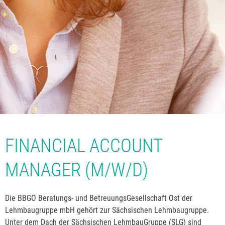
FINANCIAL ACCOUNT
MANAGER (M/W/D)
Die BBGO Beratungs- und BetreuungsGesellschaft Ost der
Lehmbaugruppe mbH gehört zur Sächsischen Lehmbaugruppe.
Unter dem Dach der Sächsischen LehmbauGruppe (SLG) sind