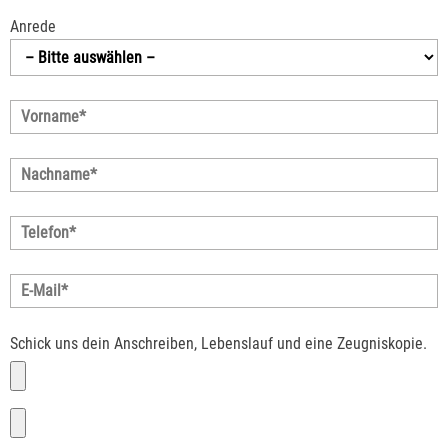
Anrede
Schick uns dein Anschreiben, Lebenslauf und eine Zeugniskopie.