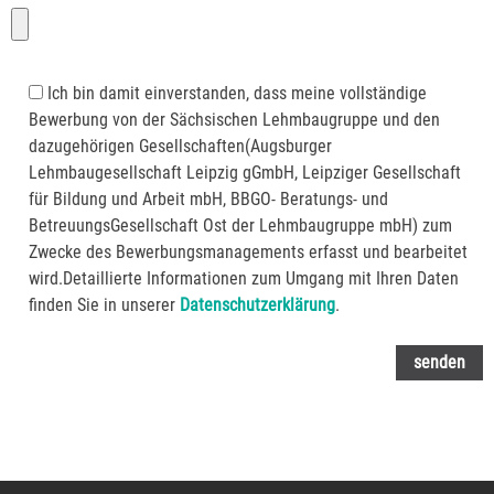
Ich bin damit einverstanden, dass meine vollständige
Bewerbung von der Sächsischen Lehmbaugruppe und den
dazugehörigen Gesellschaften(Augsburger
Lehmbaugesellschaft Leipzig gGmbH, Leipziger Gesellschaft
für Bildung und Arbeit mbH, BBGO- Beratungs- und
BetreuungsGesellschaft Ost der Lehmbaugruppe mbH) zum
Zwecke des Bewerbungsmanagements erfasst und bearbeitet
wird.Detaillierte Informationen zum Umgang mit Ihren Daten
finden Sie in unserer
Datenschutzerklärung
.