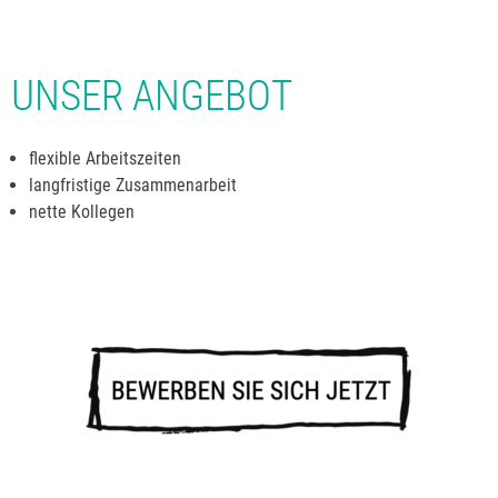
UNSER ANGEBOT
flexible Arbeitszeiten
langfristige Zusammenarbeit
nette Kollegen