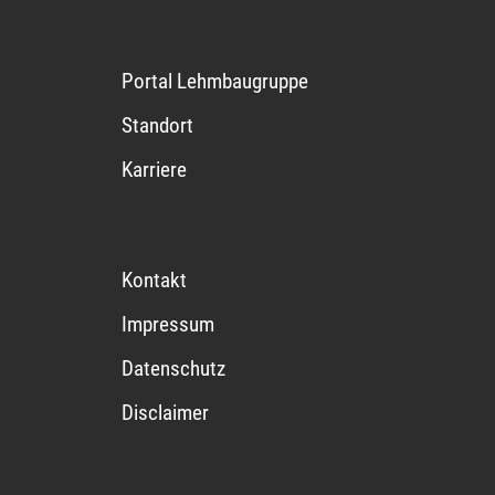
Portal Lehmbaugruppe
Standort
Karriere
Kontakt
Impressum
Datenschutz
Disclaimer