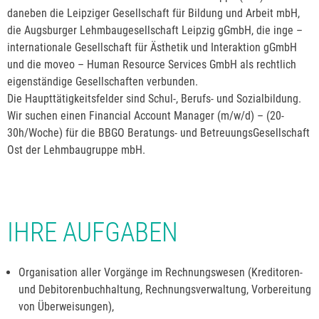
daneben die Leipziger Gesellschaft für Bildung und Arbeit mbH,
die Augsburger Lehmbaugesellschaft Leipzig gGmbH, die inge –
internationale Gesellschaft für Ästhetik und Interaktion gGmbH
und die moveo – Human Resource Services GmbH als rechtlich
eigenständige Gesellschaften verbunden.
Die Haupttätigkeitsfelder sind Schul-, Berufs- und Sozialbildung.
Wir suchen einen Financial Account Manager (m/w/d) – (20-
30h/Woche) für die BBGO Beratungs- und BetreuungsGesellschaft
Ost der Lehmbaugruppe mbH.
IHRE AUFGABEN
Organisation aller Vorgänge im Rechnungswesen (Kreditoren-
und Debitorenbuchhaltung, Rechnungsverwaltung, Vorbereitung
von Überweisungen),